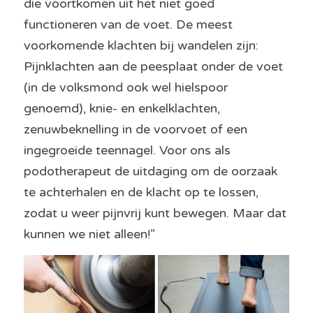
die voortkomen uit het niet goed 
functioneren van de voet. De meest 
voorkomende klachten bij wandelen zijn: 
Pijnklachten aan de peesplaat onder de voet 
(in de volksmond ook wel hielspoor 
genoemd), knie- en enkelklachten, 
zenuwbeknelling in de voorvoet of een 
ingegroeide teennagel. Voor ons als 
podotherapeut de uitdaging om de oorzaak 
te achterhalen en de klacht op te lossen, 
zodat u weer pijnvrij kunt bewegen. Maar dat 
kunnen we niet alleen!”