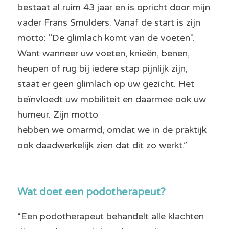
bestaat al ruim 43 jaar en is opricht door mijn 
vader Frans Smulders. Vanaf de start is zijn 
motto: "De glimlach komt van de voeten". 
Want wanneer uw voeten, knieën, benen, 
heupen of rug bij iedere stap pijnlijk zijn, 
staat er geen glimlach op uw gezicht. Het 
beïnvloedt uw mobiliteit en daarmee ook uw 
humeur. Zijn motto
hebben we omarmd, omdat we in de praktijk 
ook daadwerkelijk zien dat dit zo werkt.”
Wat doet een podotherapeut?
“Een podotherapeut behandelt alle klachten 