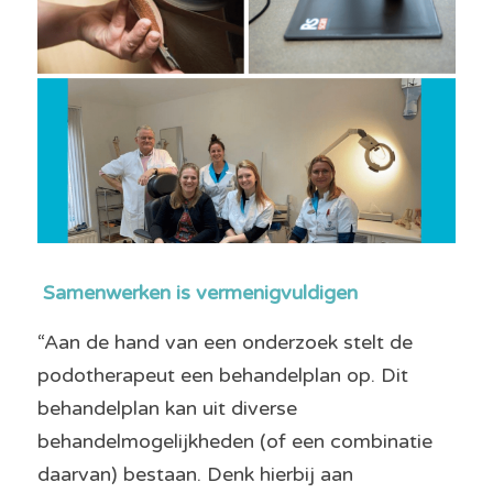
Samenwerken is vermenigvuldigen
“Aan de hand van een onderzoek stelt de 
podotherapeut een behandelplan op. Dit 
behandelplan kan uit diverse 
behandelmogelijkheden (of een combinatie 
daarvan) bestaan. Denk hierbij aan 