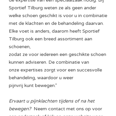
de expertise van een speciaalzaak nodig. Bij 
Sportief Tilburg weten ze als geen ander 
welke schoen geschikt is voor u in combinatie 
met de klachten en de behandeling daarvan. 
Elke voet is anders, daarom heeft Sportief 
Tilburg ook een breed assortiment aan 
schoenen,
zodat ze voor iedereen een geschikte schoen 
kunnen adviseren. De combinatie van
onze expertises zorgt voor een succesvolle 
behandeling, waardoor u weer
pijnvrij kunt bewegen.”
Ervaart u pijnklachten tijdens of na het 
bewegen?  
Neem contact met ons op voor 