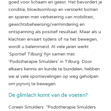
goed voor lichaam en geest. Het bevordert je 
conditie, bloedsomloop en versterkt botten 
en spieren met verbetering van mobiliteit, 
gewichtsbeheersing/vermindering en 
ontspanning als positief resultaat. Maar als u 
klachten ervaart tijdens of na het bewegen, 
wordt u belemmerd. 
Al vele jaren werkt 
‘Sportief Tilburg’ fijn samen met 
‘Podotherapie Smulders’ in Tilburg. Door 
elkaars kennis en kunde te bundelen, hebben 
we al vele sportievelingen op weg geholpen 
om pijnvrij te bewegen. 
De glimlach komt van de voeten?
Coreen Smulders: “Podotherapie Smulders 