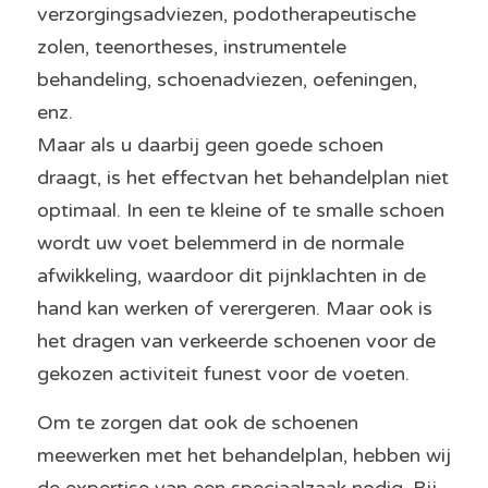
verzorgingsadviezen, podotherapeutische 
zolen, teenortheses, instrumentele 
behandeling, schoenadviezen, oefeningen, 
enz. 
Maar als u daarbij geen goede schoen 
draagt, is het effectvan het behandelplan niet 
optimaal. In een te kleine of te smalle schoen 
wordt uw voet belemmerd in de normale 
afwikkeling, waardoor dit pijnklachten in de 
hand kan werken of verergeren. Maar ook is 
het dragen van verkeerde schoenen voor de 
gekozen activiteit funest voor de voeten. 
Om te zorgen dat ook de schoenen 
meewerken met het behandelplan, hebben wij 